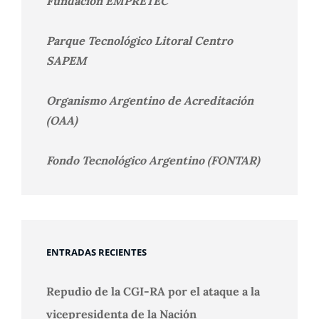
Fundación EMPRETEC
Parque Tecnológico Litoral Centro
SAPEM
Organismo Argentino de Acreditación
(OAA)
Fondo Tecnológico Argentino (FONTAR)
ENTRADAS RECIENTES
Repudio de la CGI-RA por el ataque a la
vicepresidenta de la Nación