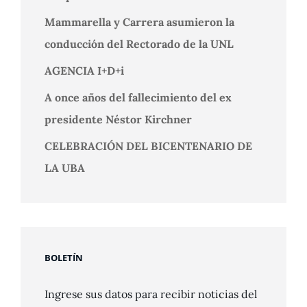
Mammarella y Carrera asumieron la
conducción del Rectorado de la UNL
AGENCIA I+D+i
A once años del fallecimiento del ex
presidente Néstor Kirchner
CELEBRACIÓN DEL BICENTENARIO DE
LA UBA
BOLETÍN
Ingrese sus datos para recibir noticias del