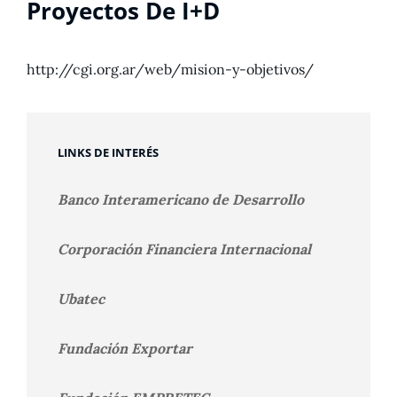
Proyectos De I+D
http://cgi.org.ar/web/mision-y-objetivos/
LINKS DE INTERÉS
Banco Interamericano de Desarrollo
Corporación Financiera Internacional
Ubatec
Fundación Exportar