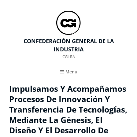
CONFEDERACIÓN GENERAL DE LA
INDUSTRIA
CGI-RA
Menu
Impulsamos Y Acompañamos
Procesos De Innovación Y
Transferencia De Tecnologías,
Mediante La Génesis, El
Diseño Y El Desarrollo De