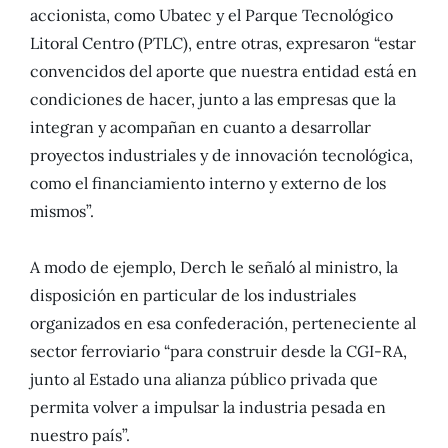
accionista, como Ubatec y el Parque Tecnológico
Litoral Centro (PTLC), entre otras, expresaron “estar
convencidos del aporte que nuestra entidad está en
condiciones de hacer, junto a las empresas que la
integran y acompañan en cuanto a desarrollar
proyectos industriales y de innovación tecnológica,
como el financiamiento interno y externo de los
mismos”.
A modo de ejemplo, Derch le señaló al ministro, la
disposición en particular de los industriales
organizados en esa confederación, perteneciente al
sector ferroviario “para construir desde la CGI-RA,
junto al Estado una alianza público privada que
permita volver a impulsar la industria pesada en
nuestro país”.