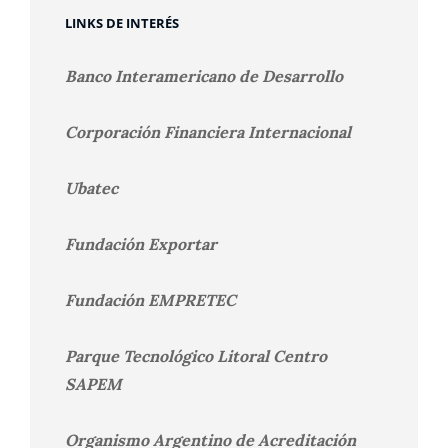
LINKS DE INTERÉS
Banco Interamericano de Desarrollo
Corporación Financiera Internacional
Ubatec
Fundación Exportar
Fundación EMPRETEC
Parque Tecnológico Litoral Centro
SAPEM
Organismo Argentino de Acreditación