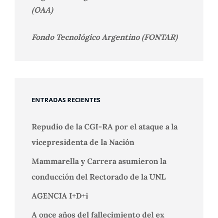
(OAA)
Fondo Tecnológico Argentino (FONTAR)
ENTRADAS RECIENTES
Repudio de la CGI-RA por el ataque a la
vicepresidenta de la Nación
Mammarella y Carrera asumieron la
conducción del Rectorado de la UNL
AGENCIA I+D+i
A once años del fallecimiento del ex