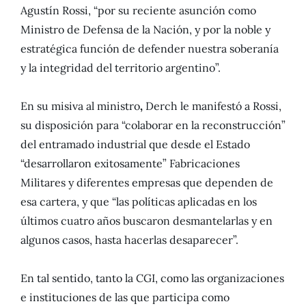
Agustín Rossi, “por su reciente asunción como
Ministro de Defensa de la Nación, y por la noble y
estratégica función de defender nuestra soberanía
y la integridad del territorio argentino”.
En su misiva al ministro
,
Derch le manifestó a Rossi,
su disposición para “colaborar en la reconstrucción”
del entramado industrial que desde el Estado
“desarrollaron exitosamente” Fabricaciones
Militares y diferentes empresas que dependen de
esa cartera, y que “las políticas aplicadas en los
últimos cuatro años buscaron desmantelarlas y en
algunos casos, hasta hacerlas desaparecer”.
En tal sentido, tanto la CGI, como las organizaciones
e instituciones de las que participa como