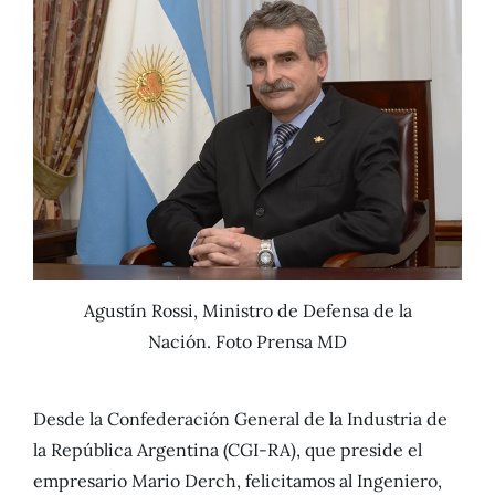
Agustín Rossi, Ministro de Defensa de la
Nación. Foto Prensa MD
Desde la Confederación General de la Industria de
la República Argentina (CGI-RA), que preside el
empresario Mario Derch, felicitamos al Ingeniero,