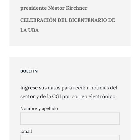
presidente Néstor Kirchner
CELEBRACIÓN DEL BICENTENARIO DE
LA UBA
BOLETÍN
Ingrese sus datos para recibir noticias del
sector y de la CGI por correo electrónico.
Nombre y apellido
Email