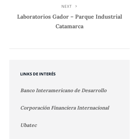
NEXT
Next
Post
Laboratorios Gador – Parque Industrial
Catamarca
LINKS DE INTERÉS
Banco Interamericano de Desarrollo
Corporación Financiera Internacional
Ubatec