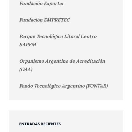
Fundación Exportar
Fundación EMPRETEC
Parque Tecnológico Litoral Centro
SAPEM
Organismo Argentino de Acreditación
(OAA)
Fondo Tecnológico Argentino (FONTAR)
ENTRADAS RECIENTES