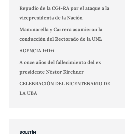
Repudio de la CGI-RA por el ataque a la
vicepresidenta de la Nación
Mammarella y Carrera asumieron la
conducción del Rectorado de la UNL
AGENCIA I+D+i
A once años del fallecimiento del ex
presidente Néstor Kirchner
CELEBRACIÓN DEL BICENTENARIO DE
LA UBA
BOLETÍN