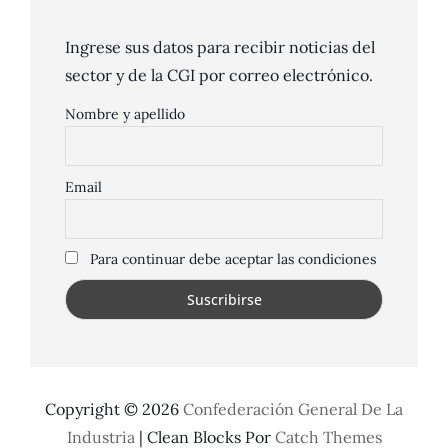
Ingrese sus datos para recibir noticias del
sector y de la CGI por correo electrónico.
Nombre y apellido
Email
Para continuar debe aceptar las condiciones
Copyright © 2026
Confederación General De La
Industria
|
Clean Blocks Por
Catch Themes